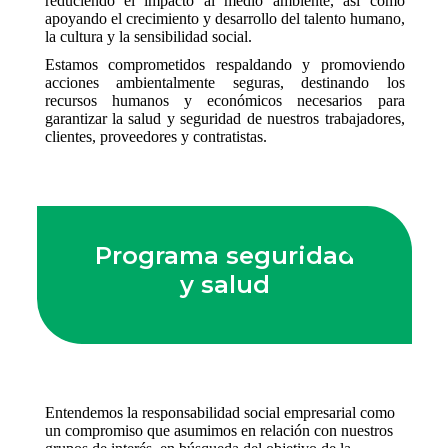
reduciendo el impacto al medio ambiente, así como
apoyando el crecimiento y desarrollo del talento humano,
la cultura y la sensibilidad social.
Estamos comprometidos respaldando y promoviendo
acciones ambientalmente seguras, destinando los
recursos humanos y económicos necesarios para
garantizar la salud y seguridad de nuestros trabajadores,
clientes, proveedores y contratistas.
Programa seguridad
y salud
Entendemos la responsabilidad social empresarial como
un compromiso que asumimos en relación con nuestros