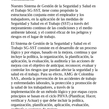
Nuestro Sistema de Gestión de la Seguridad y Salud en
el Trabajo SG-SST, tiene como propósito la
estructuración conjunta entre el empleador y los
trabajadores, en la aplicación de las medidas de
Seguridad y Salud en el Trabajo (SST) a través del
mejoramiento continuo de las condiciones y el medio
ambiente laboral, y el control eficaz de los peligros y
riesgos en el lugar de trabajo.
El Sistema de Gestión de la Seguridad y Salud en el
Trabajo SG-SST consiste en el desarrollo de un proceso
lógico y por etapas, basado en la mejora, continua y que
incluye la política, la organización, la planificación, la
aplicación, la evaluación, la auditoría y las acciones de
mejora con el objetivo de anticipar, reconocer, evaluar y
controlar los riesgos que puedan afectar la seguridad y la
salud en el trabajo. Para su efecto, AMG de Colombia
SAS., aborda la prevención de los accidentes de trabajo
y enfermedades laborales, la protección y promoción de
la salud de los trabajadores, a través de la
implementación de un método lógico y por etapas cuyos
principios se basan en el ciclo PHVA (Planificar, Hacer,
verificar y Actuar) y que debe incluir la política,
organización, planificación, aplicación, evaluación,